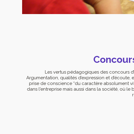
Concour
Les vertus pédagogiques des concours d
Argumentation, qualités d’expression et d’écoute,
prise de conscience “du caractère absolument vi
dans l'entreprise mais aussi dans la société, où le 