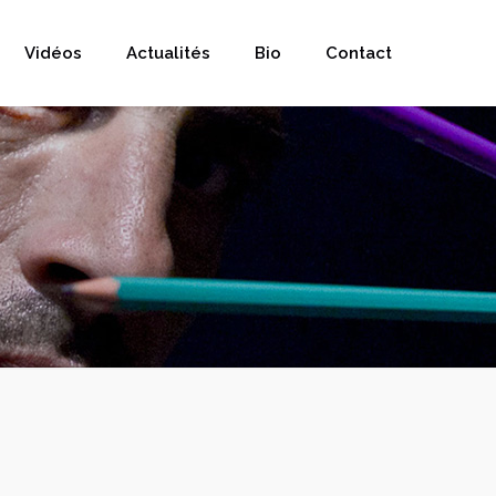
Vidéos
Actualités
Bio
Contact