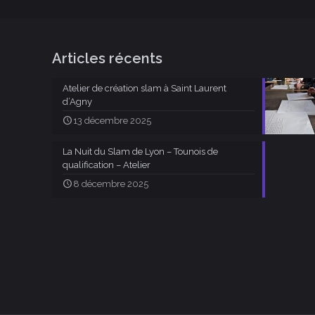
Articles récents
Atelier de création slam à Saint Laurent
d’Agny
13 décembre 2025
La Nuit du Slam de Lyon – Tounois de
qualification – Atelier
8 décembre 2025