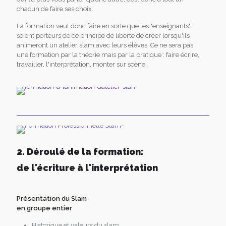
chacun de faire ses choix.
La formation veut donc faire en sorte que les "enseignants"
soient porteurs de ce principe de liberté de créer lorsqu'ils
animeront un atelier slam avec leurs élèves. Ce ne sera pas
une formation par la théorie mais par la pratique : faire écrire,
travailler, l'interprétation, monter sur scène.
2. Déroulé de la formation:
de l'écriture à l'interprétation
Présentation du Slam
en groupe entier
Historique et valeurs du slam.