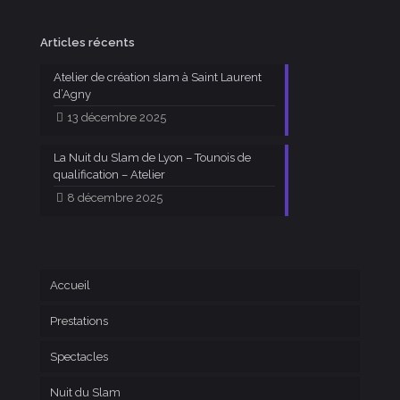
Articles récents
Atelier de création slam à Saint Laurent
d’Agny
13 décembre 2025
La Nuit du Slam de Lyon – Tounois de
qualification – Atelier
8 décembre 2025
Accueil
Prestations
Spectacles
Nuit du Slam