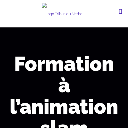
Formation
à
l’animation