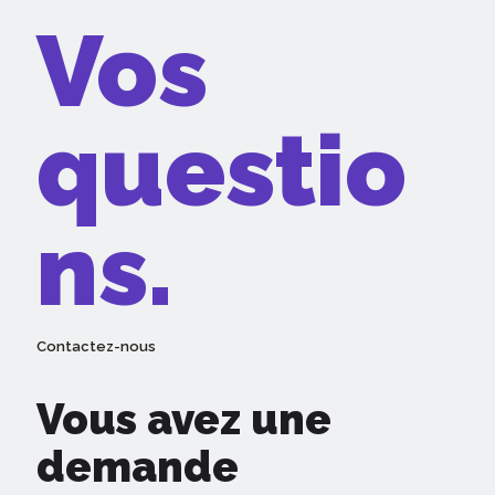
Vos
questio
ns.
Contactez-nous
Vous avez une
demande