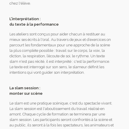
chez l'élève.
L'interprétation :
du texte à la performance
Les ateliers sont conçus pour aider chacun à restituer au
mieux ses écrits à l'oral. Au travers de jeux et d’exercices on
parcourt les fondamentaux pour une approche de la scène
la plus complète possible : travail sur le corps, la voix, la
diction, la respiration, l’écoute de soi, le rythme. Un texte
slam n'est pas récité, il est interprété : c'est la performance.
Le texte est interrogé sur son sens, le slameur définit les
intentions qui vont guider son interprétation.
La slam session :
monter sur scène
Le slam est une pratique scénique, c'est du spectacle vivant.
La slam session est l'aboutissement du travail réalisé en
amont. Chaque cycle de formation se terminera par une
slam session. Les participants seront confrontés à la scène et
au public, ils seront à la fois les spectateurs, les animateurs et