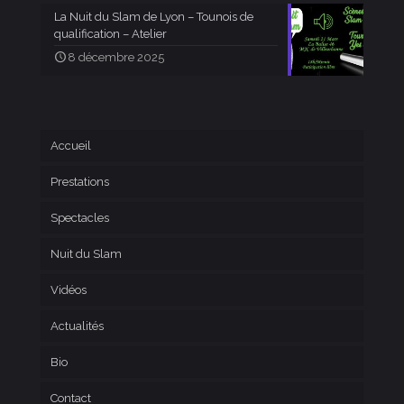
La Nuit du Slam de Lyon – Tounois de
qualification – Atelier
8 décembre 2025
Accueil
Prestations
Spectacles
Nuit du Slam
Vidéos
Actualités
Bio
Contact