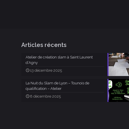
Articles récents
Atelier de création slam à Saint Laurent
d’Agny
13 décembre 2025
La Nuit du Slam de Lyon – Tounois de
qualification – Atelier
8 décembre 2025